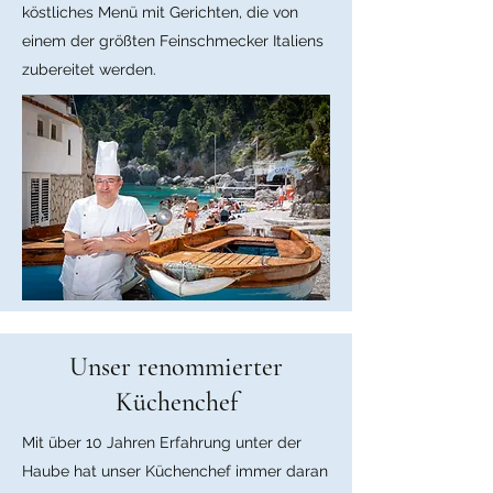
köstliches Menü mit Gerichten, die von
einem der größten Feinschmecker Italiens
zubereitet werden.
Unser renommierter
Küchenchef
Mit über 10 Jahren Erfahrung unter der
Haube hat unser Küchenchef immer daran