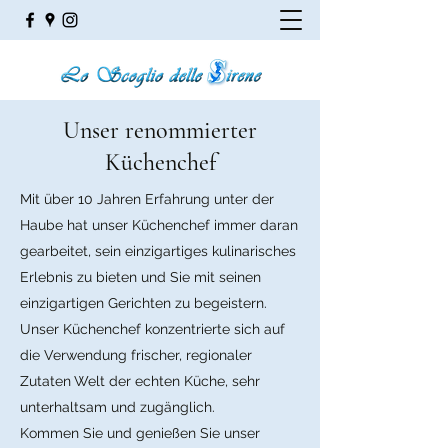
Unser renommierter
Küchenchef
Mit über 10 Jahren Erfahrung unter der
Haube hat unser Küchenchef immer daran
gearbeitet, sein einzigartiges kulinarisches
Erlebnis zu bieten und Sie mit seinen
einzigartigen Gerichten zu begeistern.
Unser Küchenchef konzentrierte sich auf
die Verwendung frischer, regionaler
Zutaten
Welt der echten Küche, sehr
unterhaltsam und zugänglich.
Kommen Sie und genießen Sie unser