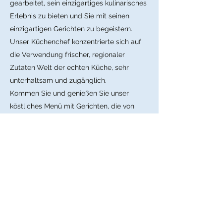
gearbeitet, sein einzigartiges kulinarisches
Erlebnis zu bieten und Sie mit seinen
einzigartigen Gerichten zu begeistern.
Unser Küchenchef konzentrierte sich auf
die Verwendung frischer, regionaler
Zutaten
Welt der echten Küche, sehr
unterhaltsam und zugänglich.
Kommen Sie und genießen Sie unser
köstliches Menü mit Gerichten, die von
einem der größten Feinschmecker Italiens
zubereitet werden.