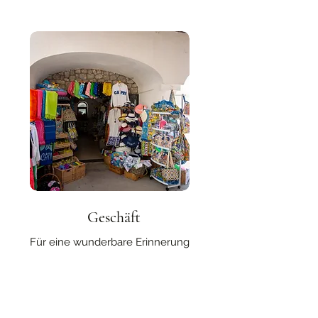
Geschäft
Für eine wunderbare Erinnerung