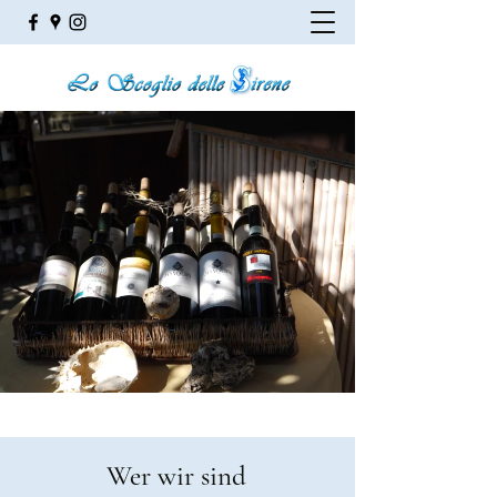
Wer wir sind