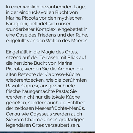
In einer wirklich bezaubernden Lage,
in der eindrucksvollen Bucht von
Marina Piccola vor den mythischen
Faraglioni, befindet sich unser
wunderbarer Komplex, eingebettet in
eine Oase des Friedens und der Ruhe,
eingelullt von den Wellen des Meeres.
Eingehüllt in die Magie des Ortes,
sitzend auf der Terrasse mit Blick auf
die herrliche Bucht von Marina
Piccola, werden Sie die Aromen der
alten Rezepte der Caprese-Küche
wiederentdecken, wie die berühmten
Ravioli Capresi, ausgezeichnete
frische hausgemachte Pasta; Sie
werden nicht nur die lokale Küche
genießen, sondern auch die Echtheit
der zeitlosen Meeresfrüchte-Menüs.
Genau wie Odysseus werden auch
Sie vom Charme dieses großartigen
legendären Ortes verzaubert sein.