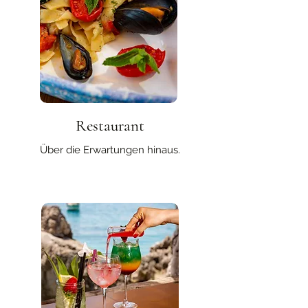
Restaurant
Über die Erwartungen hinaus.