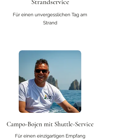
Strandservice
Für einen unvergesslichen Tag am
Strand
Campo-Bojen mit Shuttle-Service
Für einen einzigartigen Empfang