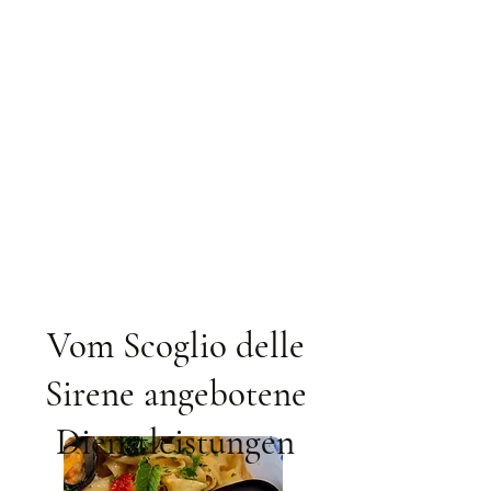
Vom Scoglio delle
Sirene angebotene
Dienstleistungen