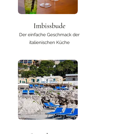
Imbissbude
Der einfache Geschmack der
italienischen Küche