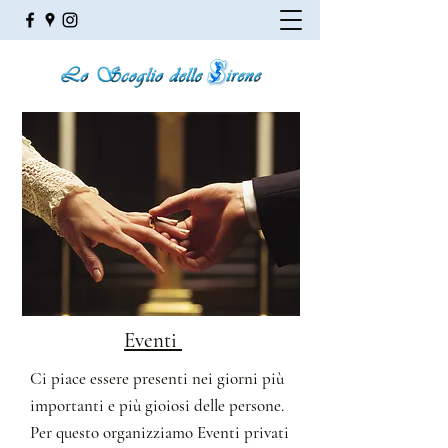
Eventi
Ci piace essere presenti nei giorni più
importanti e più gioiosi delle persone.
Per questo organizziamo Eventi privati