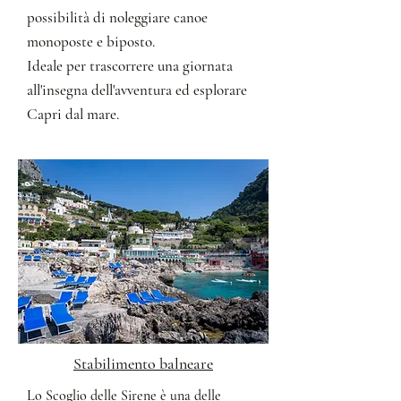
possibilità di noleggiare canoe
monoposte e biposto.
Ideale per
trascorrere
una giornata
all'insegna dell'avventura ed esplorare
Capri dal mare.
Stabilimento balneare
Lo Scoglio delle Sirene è una delle