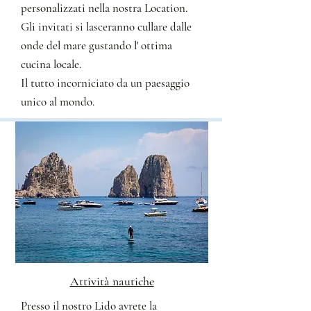
personalizzati nella nostra Location.
Gli invitati si lasceranno cullare dalle
onde del mare gustando l' ottima
cucina locale.
Il tutto incorniciato da un paesaggio
unico al mondo.
Attività nautiche
Presso il nostro Lido avrete la