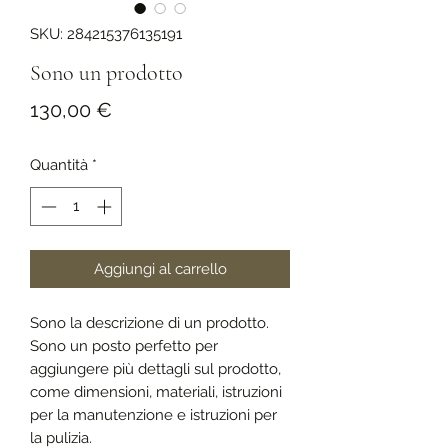
SKU: 284215376135191
Sono un prodotto
Prezzo
130,00 €
Quantità
*
Aggiungi al carrello
Sono la descrizione di un prodotto. 
Sono un posto perfetto per 
aggiungere più dettagli sul prodotto, 
come dimensioni, materiali, istruzioni 
per la manutenzione e istruzioni per 
la pulizia.