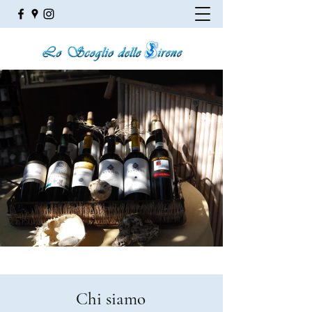
Chi siamo