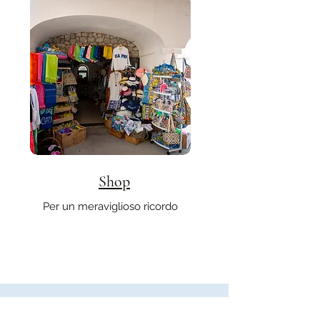
Shop
Per un meraviglioso ricordo
Contatti