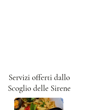
Servizi offerti dallo
Scoglio delle Sirene