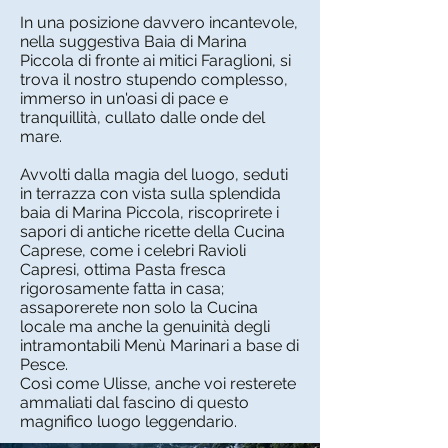
In una posizione davvero incantevole,
nella suggestiva Baia di Marina
Piccola di fronte ai mitici Faraglioni, si
trova il nostro stupendo complesso,
immerso in un'oasi di pace e
tranquillità, cullato dalle onde del
mare.
Avvolti dalla magia del luogo, seduti
in terrazza con vista sulla splendida
baia di Marina Piccola, riscoprirete i
sapori di antiche ricette della Cucina
Caprese, come i celebri Ravioli
Capresi, ottima Pasta fresca
rigorosamente fatta in casa;
assaporerete non solo la Cucina
locale ma anche la genuinità degli
intramontabili Menù Marinari a base di
Pesce.
Così come Ulisse, anche voi resterete
ammaliati dal fascino di questo
magnifico luogo leggendario.