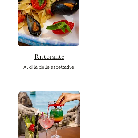
Ristorante
Al di là delle aspettative.