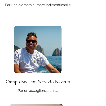
Per una giornata al mare indimenticabile
Campo Boe con Servizio Navetta
Per un'accoglienza unica