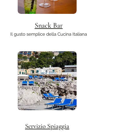
Snack Bar
Il gusto semplice della Cucina Italiana
Servizio Spiaggia